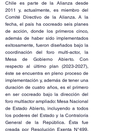
Chile es parte de la Alianza desde 
2011 y, actualmente, es miembro del 
Comité Directivo de la Alianza. A la 
fecha, el país ha cocreado seis planes 
de acción, donde los primeros cinco, 
además de haber sido implementados 
exitosamente, fueron diseñados bajo la 
coordinación del foro multi-actor, la 
Mesa de Gobierno Abierto. Con 
respecto al último plan (2023-2027), 
éste se encuentra en pleno proceso de 
implementación y, además de tener una 
duración de cuatro años, es el primero 
en ser cocreado bajo la dirección del 
foro multiactor ampliado: Mesa Nacional 
de Estado Abierto, incluyendo a todos 
los poderes del Estado y la Contraloría 
General de la República. Ésta fue 
creada por Resolución Exenta N°499, 