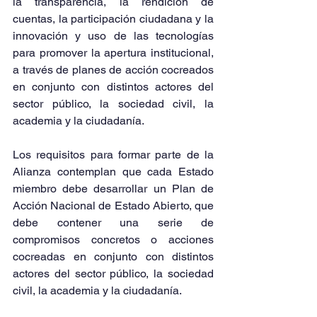
la transparencia, la rendición de 
cuentas, la participación ciudadana y la 
innovación y uso de las tecnologías 
para promover la apertura institucional, 
a través de planes de acción cocreados 
en conjunto con distintos actores del 
sector público, la sociedad civil, la 
academia y la ciudadanía. 
Los requisitos para formar parte de la 
Alianza contemplan que cada Estado 
miembro debe desarrollar un Plan de 
Acción Nacional de Estado Abierto, que 
debe contener una serie de 
compromisos concretos o acciones 
cocreadas en conjunto con distintos 
actores del sector público, la sociedad 
civil, la academia y la ciudadanía. 