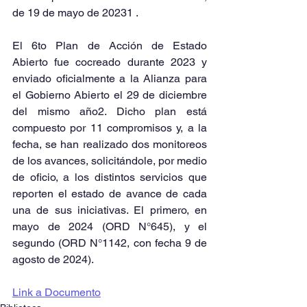
de 19 de mayo de 20231 . 
El 6to Plan de Acción de Estado 
Abierto fue cocreado durante 2023 y 
enviado oficialmente a la Alianza para 
el Gobierno Abierto el 29 de diciembre 
del mismo año2. Dicho plan está 
compuesto por 11 compromisos y, a la 
fecha, se han realizado dos monitoreos 
de los avances, solicitándole, por medio 
de oficio, a los distintos servicios que 
reporten el estado de avance de cada 
una de sus iniciativas. El primero, en 
mayo de 2024 (ORD N°645), y el 
segundo (ORD N°1142, con fecha 9 de 
agosto de 2024).
Link a Documento