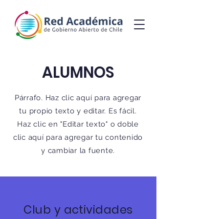
ALUMNOS
Párrafo. Haz clic aquí para agregar
tu propio texto y editar. Es fácil.
Haz clic en "Editar texto" o doble
clic aquí para agregar tu contenido
y cambiar la fuente.
Club y actividades