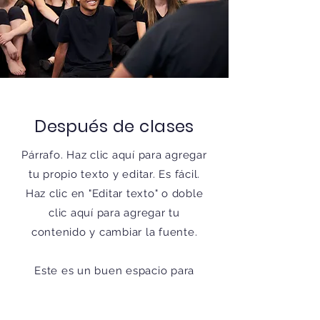
Después de clases
Párrafo. Haz clic aquí para agregar
tu propio texto y editar. Es fácil.
Haz clic en "Editar texto" o doble
clic aquí para agregar tu
contenido y cambiar la fuente.
Este es un buen espacio para
escribir textos largos sobre tu
empresa y servicios. Usa este