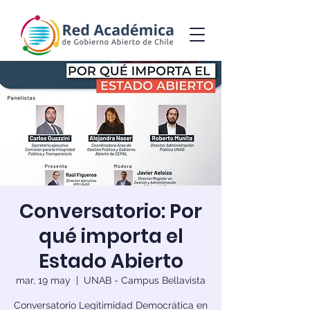
Conversatorio: Por
qué importa el
Estado Abierto
mar, 19 may
  |  
UNAB - Campus Bellavista
Conversatorio Legitimidad Democrática en